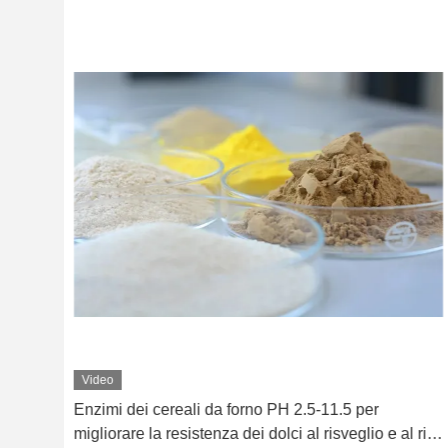
Video
orno
Enzimi dei cereali da forno PH 2.5-11.5 per
migliorare la resistenza dei dolci al risveglio e al ri-