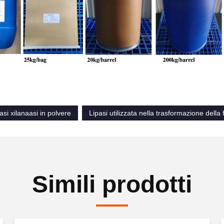
asi xilanaasi in polvere
Lipasi utilizzata nella trasformazione della 
Simili prodotti