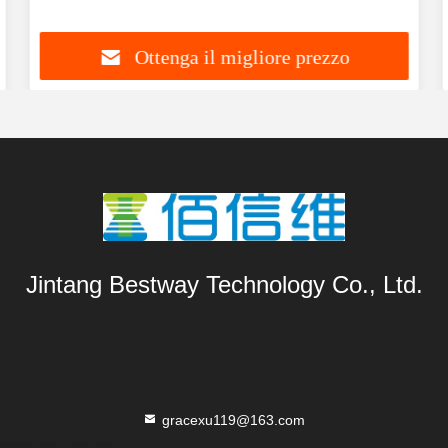
Ottenga il migliore prezzo
Jintang Bestway Technology Co., Ltd.
gracexu119@163.com