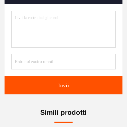
Invii
Simili prodotti