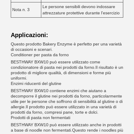
Le persone sensibili devono indossare
Nota n. 3
attrezzature protettive durante l'esercizio
Applicazioni:
Questo prodotto Bakery Enzyme è perfetto per una varietà
di occasioni e scenari.
Conditioner per pasta da forno
BESTHWAY BXW10 può essere utilizzato come
condizionatore di pasta nei prodotti da forno.Il risultato è un
prodotto di migliore qualità, di dimensioni e forme più
uniformi.
Enzimi riducenti del glutine
BESTHWAY BXW10 contiene enzimi che aiutano a
decomporre il glutine nei prodotti da forno, particolarmente
utile per le persone che soffrono di sensibilità al glutine o di
allergie.Il prodotto può essere utilizzato in una varietà di
prodotti da forno, compresi pane, torte e dolci.
Prodotti di pasta non fermentati
BESTHWAY BXW10 può essere utilizzato anche in prodotti
a base di noodle non fermentati.Questo rende i noodles più