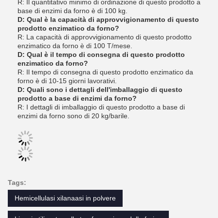
R: Il quantitativo minimo di ordinazione di questo prodotto a
base di enzimi da forno è di 100 kg.
D: Qual è la capacità di approvvigionamento di questo
prodotto enzimatico da forno?
R: La capacità di approvvigionamento di questo prodotto
enzimatico da forno è di 100 T/mese.
D: Qual è il tempo di consegna di questo prodotto
enzimatico da forno?
R: Il tempo di consegna di questo prodotto enzimatico da
forno è di 10-15 giorni lavorativi.
D: Quali sono i dettagli dell'imballaggio di questo
prodotto a base di enzimi da forno?
R: I dettagli di imballaggio di questo prodotto a base di
enzimi da forno sono di 20 kg/barile.
Tags:
Hemicellulasi xilanaasi in polvere