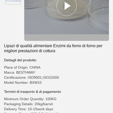
Lipazi di qualità alimentare Enzimi da forno di forno per
migliori prestazioni di cottura
Dettagli del prodotto
Place of Origin: CHINA
Marca: BESTHWAY
Certificazione: ISO9001,ISO22000
Model Number: BXW10
Termini di trasporto & di pagamento
Minimum Order Quantity: 100KG
Packaging Details: 20kg/barrel
Delivery Time: 10-15work days