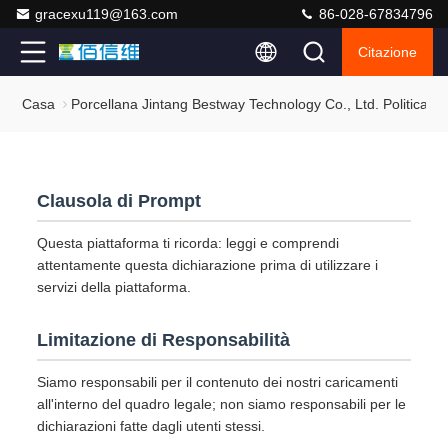
gracexu119@163.com
86-028-67834796
Citazione
Casa
Porcellana Jintang Bestway Technology Co., Ltd. Politica Su
Clausola di Prompt
Questa piattaforma ti ricorda: leggi e comprendi
attentamente questa dichiarazione prima di utilizzare i
servizi della piattaforma.
Limitazione di Responsabilità
Siamo responsabili per il contenuto dei nostri caricamenti
all'interno del quadro legale; non siamo responsabili per le
dichiarazioni fatte dagli utenti stessi.