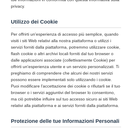
privacy.
Utilizzo dei Cookie
Per offrirti un'esperienza di accesso più semplice, quando
visiti i siti Web relativi alla nostra piattaforma o utilizzi i
servizi forniti dalla piattaforma, potremmo utilizzare cookie,
flash cookie o altri archivi locali forniti dal tuo browser o
dalle applicazioni associate (collettivamente Cookie) per
offrirti un'esperienza utente e un servizio personalizzati. Ti
preghiamo di comprendere che alcuni dei nostri servizi
possono essere implementati solo utilizzando i cookie.
Puoi modificare l'accettazione dei cookie o rifiutarli se il tuo
browser o i servizi aggiuntivi del browser lo consentono,
ma ciò potrebbe influire sul tuo accesso sicuro ai siti Web
relativi alla piattaforma e ai servizi forniti dalla piattaforma.
Protezione delle tue Informazioni Personali