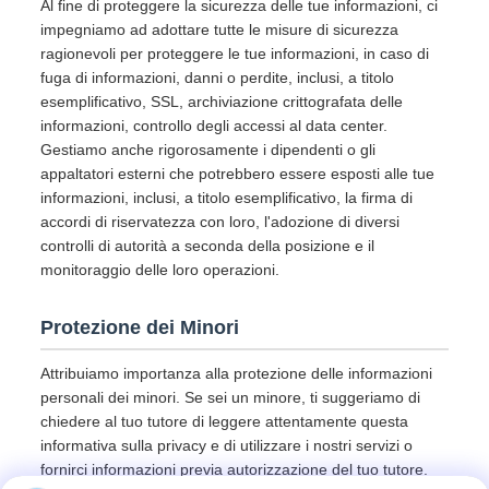
Al fine di proteggere la sicurezza delle tue informazioni, ci
impegniamo ad adottare tutte le misure di sicurezza
ragionevoli per proteggere le tue informazioni, in caso di
fuga di informazioni, danni o perdite, inclusi, a titolo
esemplificativo, SSL, archiviazione crittografata delle
informazioni, controllo degli accessi al data center.
Gestiamo anche rigorosamente i dipendenti o gli
appaltatori esterni che potrebbero essere esposti alle tue
informazioni, inclusi, a titolo esemplificativo, la firma di
accordi di riservatezza con loro, l'adozione di diversi
controlli di autorità a seconda della posizione e il
monitoraggio delle loro operazioni.
Protezione dei Minori
Attribuiamo importanza alla protezione delle informazioni
personali dei minori. Se sei un minore, ti suggeriamo di
chiedere al tuo tutore di leggere attentamente questa
informativa sulla privacy e di utilizzare i nostri servizi o
fornirci informazioni previa autorizzazione del tuo tutore.