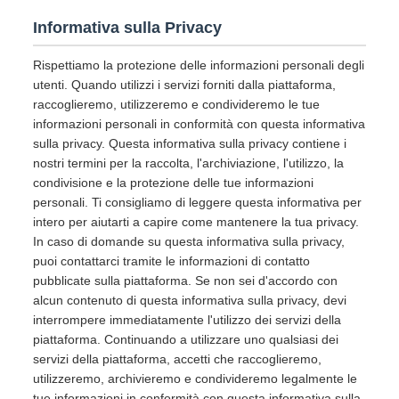
Informativa sulla Privacy
Rispettiamo la protezione delle informazioni personali degli
utenti. Quando utilizzi i servizi forniti dalla piattaforma,
raccoglieremo, utilizzeremo e condivideremo le tue
informazioni personali in conformità con questa informativa
sulla privacy. Questa informativa sulla privacy contiene i
nostri termini per la raccolta, l'archiviazione, l'utilizzo, la
condivisione e la protezione delle tue informazioni
personali. Ti consigliamo di leggere questa informativa per
intero per aiutarti a capire come mantenere la tua privacy.
In caso di domande su questa informativa sulla privacy,
puoi contattarci tramite le informazioni di contatto
pubblicate sulla piattaforma. Se non sei d'accordo con
alcun contenuto di questa informativa sulla privacy, devi
interrompere immediatamente l'utilizzo dei servizi della
piattaforma. Continuando a utilizzare uno qualsiasi dei
servizi della piattaforma, accetti che raccoglieremo,
utilizzeremo, archivieremo e condivideremo legalmente le
tue informazioni in conformità con questa informativa sulla