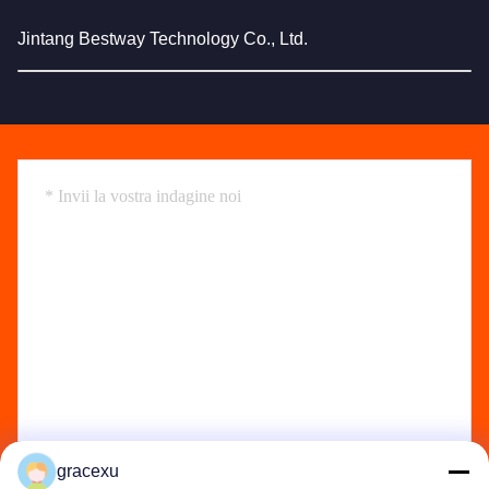
Jintang Bestway Technology Co., Ltd.
gracexu