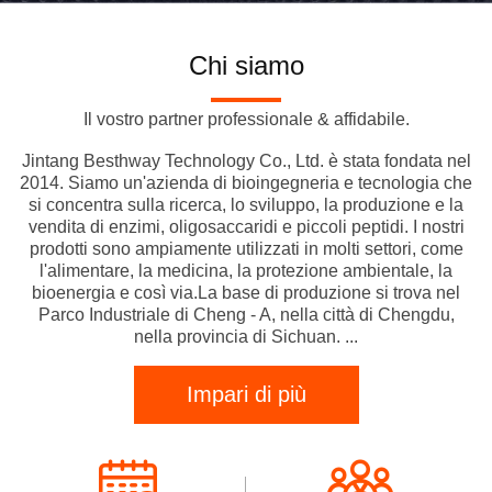
Chi siamo
Il vostro partner professionale & affidabile.
Jintang Besthway Technology Co., Ltd. è stata fondata nel
2014. Siamo un'azienda di bioingegneria e tecnologia che
si concentra sulla ricerca, lo sviluppo, la produzione e la
vendita di enzimi, oligosaccaridi e piccoli peptidi. I nostri
prodotti sono ampiamente utilizzati in molti settori, come
l'alimentare, la medicina, la protezione ambientale, la
bioenergia e così via.La base di produzione si trova nel
Parco Industriale di Cheng - A, nella città di Chengdu,
nella provincia di Sichuan. ...
Impari di più