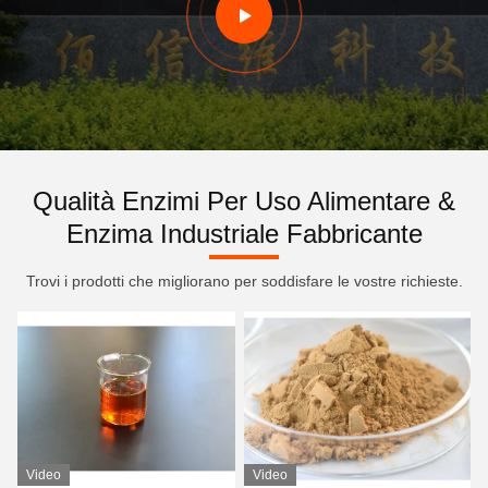
Qualità Enzimi Per Uso Alimentare &
Enzima Industriale Fabbricante
Trovi i prodotti che migliorano per soddisfare le vostre richieste.
Video
Video