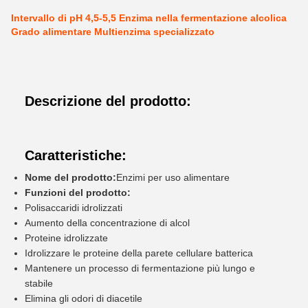
Intervallo di pH 4,5-5,5 Enzima nella fermentazione alcolica
Grado alimentare Multienzima specializzato
Descrizione del prodotto:
Caratteristiche:
Nome del prodotto:
Enzimi per uso alimentare
Funzioni del prodotto:
Polisaccaridi idrolizzati
Aumento della concentrazione di alcol
Proteine idrolizzate
Idrolizzare le proteine della parete cellulare batterica
Mantenere un processo di fermentazione più lungo e
stabile
Elimina gli odori di diacetile