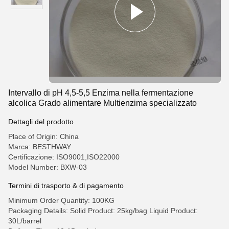
Intervallo di pH 4,5-5,5 Enzima nella fermentazione
alcolica Grado alimentare Multienzima specializzato
Dettagli del prodotto
Place of Origin: China
Marca: BESTHWAY
Certificazione: ISO9001,ISO22000
Model Number: BXW-03
Termini di trasporto & di pagamento
Minimum Order Quantity: 100KG
Packaging Details: Solid Product: 25kg/bag Liquid Product:
30L/barrel