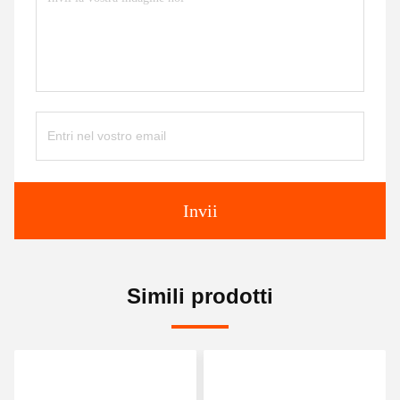
Invii
Simili prodotti