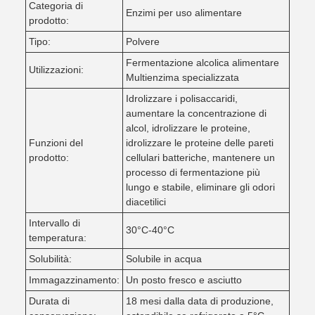
Categoria di
Enzimi per uso alimentare
prodotto:
Tipo:
Polvere
Fermentazione alcolica alimentare
Utilizzazioni:
Multienzima specializzata
Idrolizzare i polisaccaridi,
aumentare la concentrazione di
alcol, idrolizzare le proteine,
Funzioni del
idrolizzare le proteine delle pareti
prodotto:
cellulari batteriche, mantenere un
processo di fermentazione più
lungo e stabile, eliminare gli odori
diacetilici
Intervallo di
30°C-40°C
temperatura:
Solubilità:
Solubile in acqua
Immagazzinamento:
Un posto fresco e asciutto
Durata di
18 mesi dalla data di produzione,