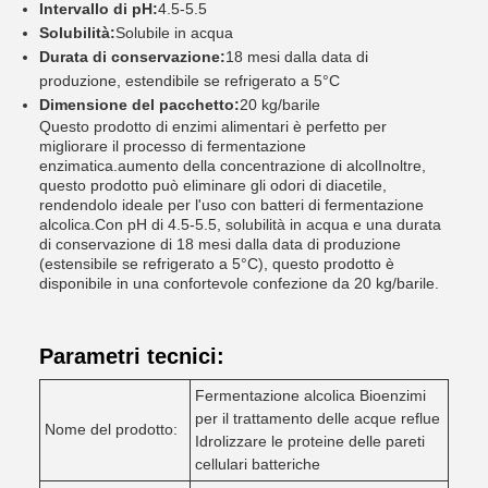
Intervallo di pH:
4.5-5.5
Solubilità:
Solubile in acqua
Durata di conservazione:
18 mesi dalla data di
produzione, estendibile se refrigerato a 5°C
Dimensione del pacchetto:
20 kg/barile
Questo prodotto di enzimi alimentari è perfetto per
migliorare il processo di fermentazione
enzimatica.aumento della concentrazione di alcolInoltre,
questo prodotto può eliminare gli odori di diacetile,
rendendolo ideale per l'uso con batteri di fermentazione
alcolica.Con pH di 4.5-5.5, solubilità in acqua e una durata
di conservazione di 18 mesi dalla data di produzione
(estensibile se refrigerato a 5°C), questo prodotto è
disponibile in una confortevole confezione da 20 kg/barile.
Parametri tecnici:
Fermentazione alcolica Bioenzimi
per il trattamento delle acque reflue
Nome del prodotto:
Idrolizzare le proteine delle pareti
cellulari batteriche