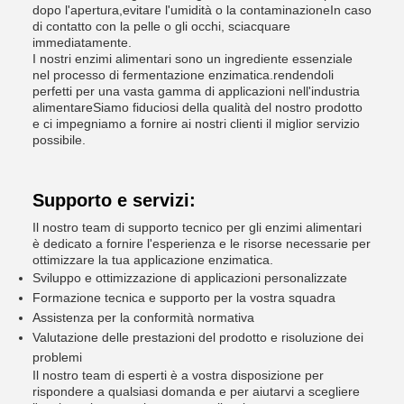
dopo l'apertura,evitare l'umidità o la contaminazioneIn caso
di contatto con la pelle o gli occhi, sciacquare
immediatamente.
I nostri enzimi alimentari sono un ingrediente essenziale
nel processo di fermentazione enzimatica.rendendoli
perfetti per una vasta gamma di applicazioni nell'industria
alimentareSiamo fiduciosi della qualità del nostro prodotto
e ci impegniamo a fornire ai nostri clienti il miglior servizio
possibile.
Supporto e servizi:
Il nostro team di supporto tecnico per gli enzimi alimentari
è dedicato a fornire l'esperienza e le risorse necessarie per
ottimizzare la tua applicazione enzimatica.
Sviluppo e ottimizzazione di applicazioni personalizzate
Formazione tecnica e supporto per la vostra squadra
Assistenza per la conformità normativa
Valutazione delle prestazioni del prodotto e risoluzione dei
problemi
Il nostro team di esperti è a vostra disposizione per
rispondere a qualsiasi domanda e per aiutarvi a scegliere