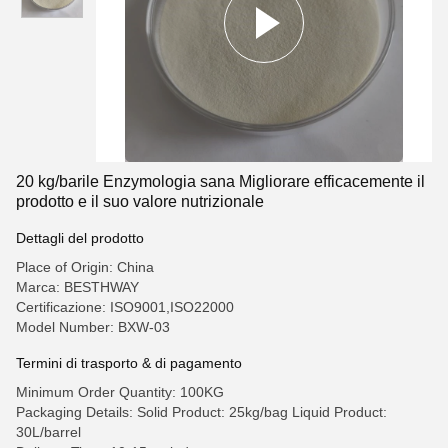
20 kg/barile Enzymologia sana Migliorare efficacemente il
prodotto e il suo valore nutrizionale
Dettagli del prodotto
Place of Origin: China
Marca: BESTHWAY
Certificazione: ISO9001,ISO22000
Model Number: BXW-03
Termini di trasporto & di pagamento
Minimum Order Quantity: 100KG
Packaging Details: Solid Product: 25kg/bag Liquid Product:
30L/barrel