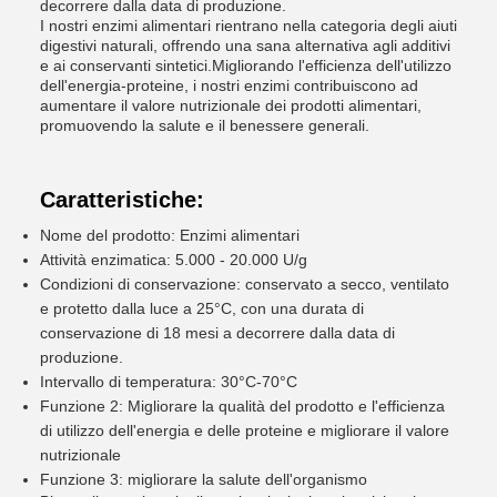
decorrere dalla data di produzione.
I nostri enzimi alimentari rientrano nella categoria degli aiuti
digestivi naturali, offrendo una sana alternativa agli additivi
e ai conservanti sintetici.Migliorando l'efficienza dell'utilizzo
dell'energia-proteine, i nostri enzimi contribuiscono ad
aumentare il valore nutrizionale dei prodotti alimentari,
promuovendo la salute e il benessere generali.
Caratteristiche:
Nome del prodotto: Enzimi alimentari
Attività enzimatica: 5.000 - 20.000 U/g
Condizioni di conservazione: conservato a secco, ventilato
e protetto dalla luce a 25°C, con una durata di
conservazione di 18 mesi a decorrere dalla data di
produzione.
Intervallo di temperatura: 30°C-70°C
Funzione 2: Migliorare la qualità del prodotto e l'efficienza
di utilizzo dell'energia e delle proteine e migliorare il valore
nutrizionale
Funzione 3: migliorare la salute dell'organismo