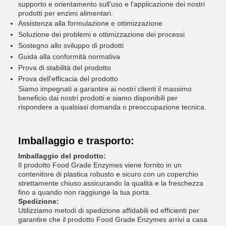
supporto e orientamento sull'uso e l'applicazione dei nostri
prodotti per enzimi alimentari.
Assistenza alla formulazione e ottimizzazione
Soluzione dei problemi e ottimizzazione dei processi
Sostegno allo sviluppo di prodotti
Guida alla conformità normativa
Prova di stabilità del prodotto
Prova dell'efficacia del prodotto
Siamo impegnati a garantire ai nostri clienti il massimo
beneficio dai nostri prodotti e siamo disponibili per
rispondere a qualsiasi domanda o preoccupazione tecnica.
Imballaggio e trasporto:
Imballaggio del prodotto:
Il prodotto Food Grade Enzymes viene fornito in un
contenitore di plastica robusto e sicuro con un coperchio
strettamente chiuso.assicurando la qualità e la freschezza
fino a quando non raggiunge la tua porta.
Spedizione:
Utilizziamo metodi di spedizione affidabili ed efficienti per
garantire che il prodotto Food Grade Enzymes arrivi a casa