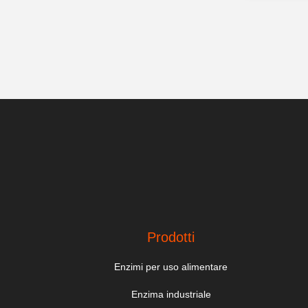
Prodotti
Enzimi per uso alimentare
Enzima industriale