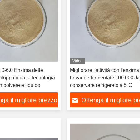
Video
.0-6.0 Enzima delle
Migliorare l'attività con l'enzima
iluppato dalla tecnologia
bevande fermentate 100.000U/
 polvere e liquido
conservare refrigerato a 5°C
ga il migliore prezzo
Ottenga il migliore p