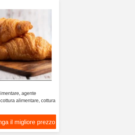
limentare, agente
 cottura alimentare, cottura
ga il migliore prezzo