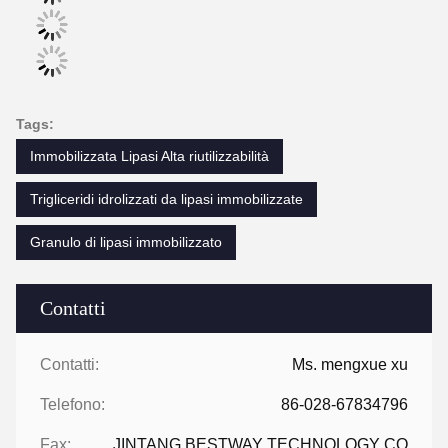
Tags:
Immobilizzata Lipasi Alta riutilizzabilità
Trigliceridi idrolizzati da lipasi immobilizzate
Granulo di lipasi immobilizzato
Contatti
Contatti:
Ms. mengxue xu
Telefono:
86-028-67834796
Fax:
JINTANG BESTWAY TECHNOLOGY CO