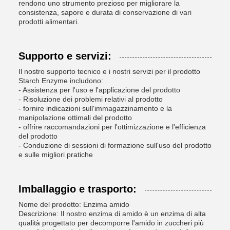
rendono uno strumento prezioso per migliorare la
consistenza, sapore e durata di conservazione di vari
prodotti alimentari.
Supporto e servizi:
Il nostro supporto tecnico e i nostri servizi per il prodotto
Starch Enzyme includono:
- Assistenza per l'uso e l'applicazione del prodotto
- Risoluzione dei problemi relativi al prodotto
- fornire indicazioni sull'immagazzinamento e la
manipolazione ottimali del prodotto
- offrire raccomandazioni per l'ottimizzazione e l'efficienza
del prodotto
- Conduzione di sessioni di formazione sull'uso del prodotto
e sulle migliori pratiche
Imballaggio e trasporto:
Nome del prodotto: Enzima amido
Descrizione: Il nostro enzima di amido è un enzima di alta
qualità progettato per decomporre l'amido in zuccheri più