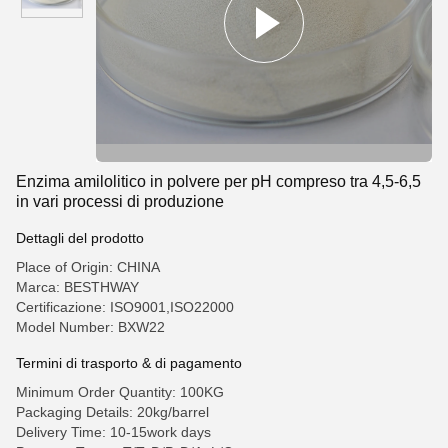
Enzima amilolitico in polvere per pH compreso tra 4,5-6,5
in vari processi di produzione
Dettagli del prodotto
Place of Origin: CHINA
Marca: BESTHWAY
Certificazione: ISO9001,ISO22000
Model Number: BXW22
Termini di trasporto & di pagamento
Minimum Order Quantity: 100KG
Packaging Details: 20kg/barrel
Delivery Time: 10-15work days