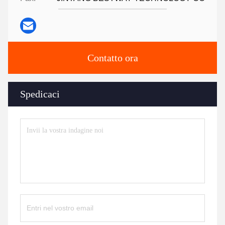
Contatto ora
Spedicaci