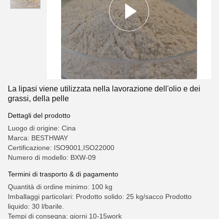
La lipasi viene utilizzata nella lavorazione dell'olio e dei
grassi, della pelle
Dettagli del prodotto
Luogo di origine: Cina
Marca: BESTHWAY
Certificazione: ISO9001,ISO22000
Numero di modello: BXW-09
Termini di trasporto & di pagamento
Quantità di ordine minimo: 100 kg
Imballaggi particolari: Prodotto solido: 25 kg/sacco Prodotto
liquido: 30 l/barile.
Tempi di consegna: giorni 10-15work