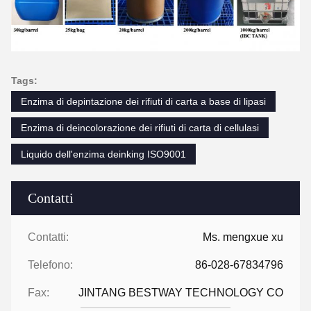
Tags:
Enzima di depintazione dei rifiuti di carta a base di lipasi
Enzima di deincolorazione dei rifiuti di carta di cellulasi
Liquido dell'enzima deinking ISO9001
Contatti
Contatti:
Ms. mengxue xu
Telefono:
86-028-67834796
Fax:
JINTANG BESTWAY TECHNOLOGY CO