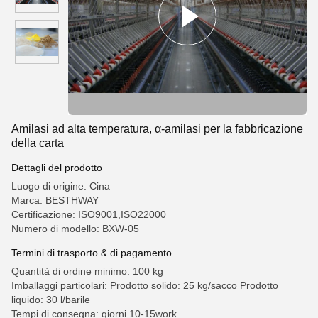
Amilasi ad alta temperatura, α-amilasi per la fabbricazione
della carta
Dettagli del prodotto
Luogo di origine: Cina
Marca: BESTHWAY
Certificazione: ISO9001,ISO22000
Numero di modello: BXW-05
Termini di trasporto & di pagamento
Quantità di ordine minimo: 100 kg
Imballaggi particolari: Prodotto solido: 25 kg/sacco Prodotto
liquido: 30 l/barile
Tempi di consegna: giorni 10-15work