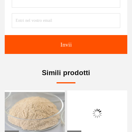
Invii
Simili prodotti