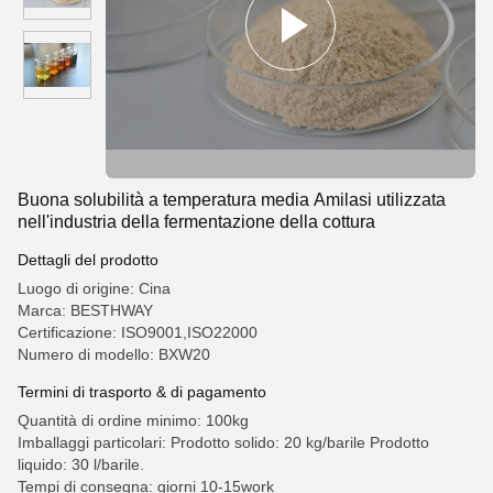
Buona solubilità a temperatura media Amilasi utilizzata
nell'industria della fermentazione della cottura
Dettagli del prodotto
Luogo di origine: Cina
Marca: BESTHWAY
Certificazione: ISO9001,ISO22000
Numero di modello: BXW20
Termini di trasporto & di pagamento
Quantità di ordine minimo: 100kg
Imballaggi particolari: Prodotto solido: 20 kg/barile Prodotto
liquido: 30 l/barile.
Tempi di consegna: giorni 10-15work