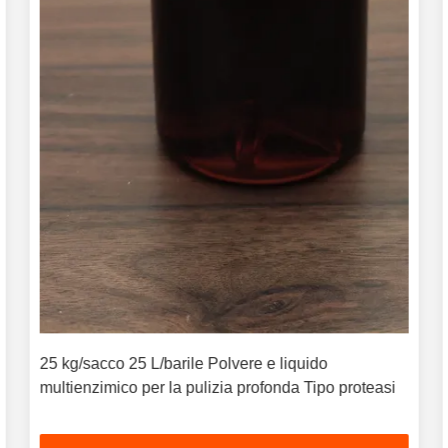
25 kg/sacco 25 L/barile Polvere e liquido
multienzimico per la pulizia profonda Tipo proteasi