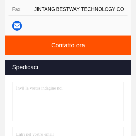
Fax:
JINTANG BESTWAY TECHNOLOGY CO
Contatto ora
Spedicaci